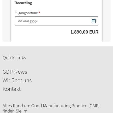
Quick Links
GDP News
Wir über uns
Kontakt
Alles Rund um Good Manufacturing Practice (GMP)
finden Sie im