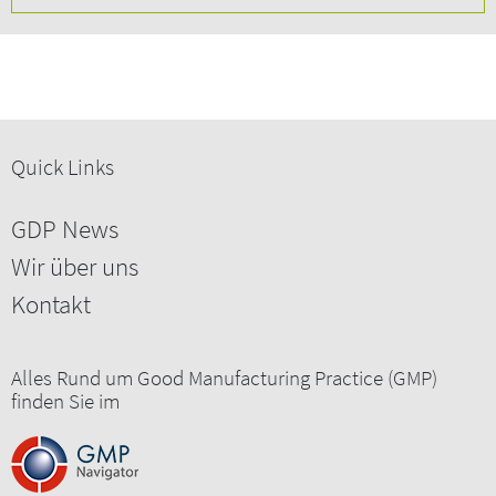
Quick Links
GDP News
Wir über uns
Kontakt
Alles Rund um Good Manufacturing Practice (GMP)
finden Sie im