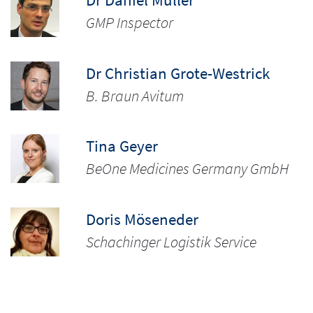
GMP Inspector
Dr Christian Grote-Westrick
B. Braun Avitum
Tina Geyer
BeOne Medicines Germany GmbH
Doris Möseneder
Schachinger Logistik Service