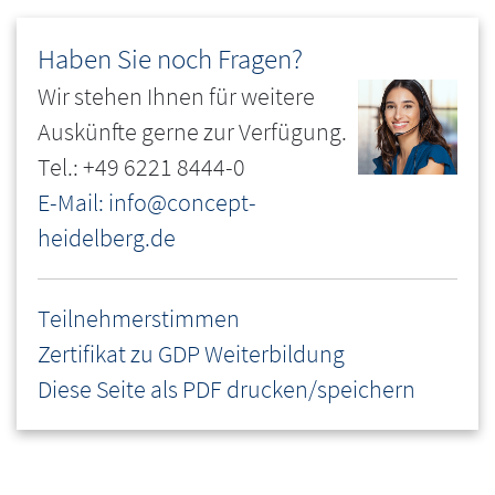
Haben Sie noch Fragen?
Wir stehen Ihnen für weitere
Auskünfte gerne zur Verfügung.
Tel.: +49 6221 8444-0
E-Mail: info@concept-
heidelberg.de
Teilnehmerstimmen
Zertifikat zu GDP Weiterbildung
Diese Seite als PDF drucken/speichern