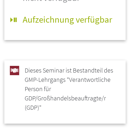
Aufzeichnung verfügbar
Dieses Seminar ist Bestandteil des
GMP-Lehrgangs "Verantwortliche
Person für
GDP/Großhandelsbeauftragte/r
(GDP)"