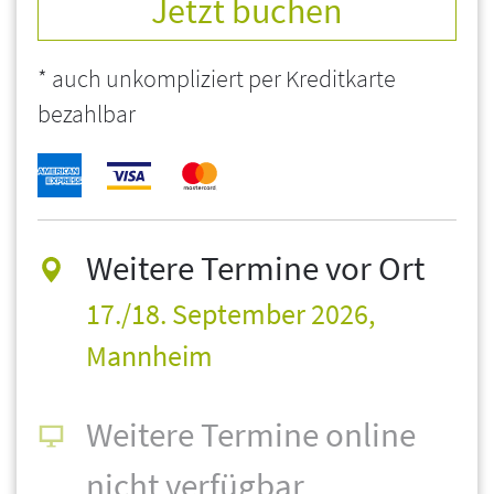
Jetzt buchen
* auch unkompliziert per Kreditkarte
bezahlbar
Weitere Termine vor Ort
17./18. September 2026,
Mannheim
Weitere Termine online
nicht verfügbar