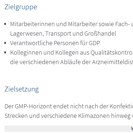
Zielgruppe
Mitarbeiterinnen und Mitarbeiter sowie Fach-
Lagerwesen, Transport und Großhandel
Verantwortliche Personen für GDP
Kolleginnen und Kollegen aus Qualitätskontroll
die verschiedenen Abläufe der Arzneimitteldist
Zielsetzung
Der GMP-Horizont endet nicht nach der Konfekti
Strecken und verschiedene Klimazonen hinweg v
gelagert.