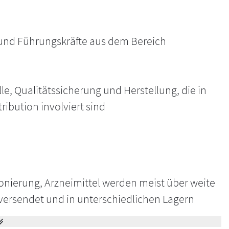
 und Führungskräfte aus dem Bereich
e, Qualitätssicherung und Herstellung, die in
ribution involviert sind
onierung, Arzneimittel werden meist über weite
ersendet und in unterschiedlichen Lagern