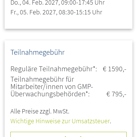
Do., 04. Feb. 2027, 09:00-17:45 Uhr
Fr., 05. Feb. 2027, 08:30-15:15 Uhr
Teilnahmegebühr
Reguläre Teilnahmegebühr*:
€ 1590,-
Teilnahmegebühr für
Mitarbeiter/innen von GMP-
Überwachungsbehörden*:
€ 795,-
Alle Preise zzgl. MwSt.
Wichtige Hinweise zur Umsatzsteuer
.