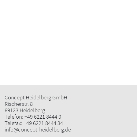
Concept Heidelberg GmbH
Rischerstr. 8
69123 Heidelberg
Telefon:
+49 6221 8444 0
Telefax: +49 6221 8444 34
info@concept-heidelberg.de