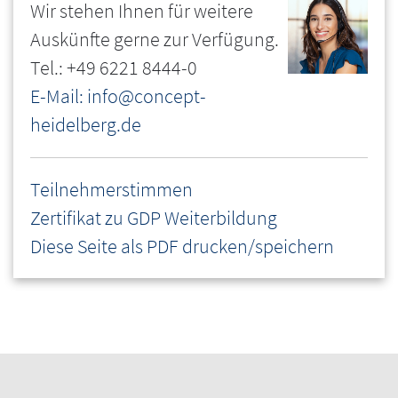
Wir stehen Ihnen für weitere
Auskünfte gerne zur Verfügung.
Tel.: +49 6221 8444-0
E-Mail: info@concept-
heidelberg.de
Teilnehmerstimmen
Zertifikat zu GDP Weiterbildung
Diese Seite als PDF drucken/speichern