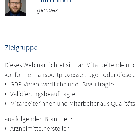
gempex
Zielgruppe
Dieses Webinar richtet sich an Mitarbeitende un
konforme Transportprozesse tragen oder diese
GDP-Verantwortliche und -Beauftragte
Validierungsbeauftragte
Mitarbeiterinnen und Mitarbeiter aus Qualit
aus folgenden Branchen:
Arzneimittelhersteller