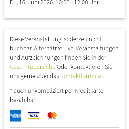
Di., 16. Juni 2026, 10:00 - 12:00 Uhr
Diese Veranstaltung ist derzeit nicht
buchbar. Alternative Live-Veranstaltungen
und Aufzeichnungen finden Sie in der
Gesamtübersicht
. Oder kontaktieren Sie
uns gerne über das
Kontaktformular
.
* auch unkompliziert per Kreditkarte
bezahlbar