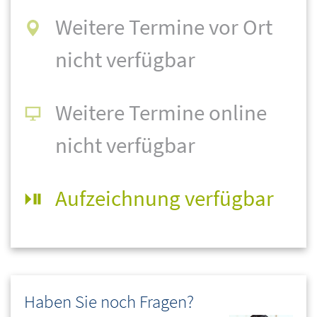
Weitere Termine vor Ort
nicht verfügbar
Weitere Termine online
nicht verfügbar
Aufzeichnung verfügbar
Haben Sie noch Fragen?