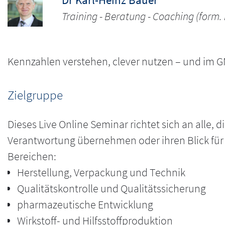
Training - Beratung - Coaching (form.
Kennzahlen verstehen, clever nutzen – und im G
Zielgruppe
Dieses Live Online Seminar richtet sich an alle, 
Verantwortung übernehmen oder ihren Blick für
Bereichen:
Herstellung, Verpackung und Technik
Qualitätskontrolle und Qualitätssicherung
pharmazeutische Entwicklung
Wirkstoff- und Hilfsstoffproduktion