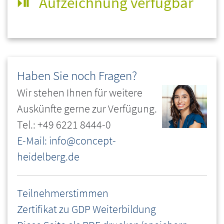
Aufzeichnung verfügbar
Haben Sie noch Fragen?
Wir stehen Ihnen für weitere
Auskünfte gerne zur Verfügung.
Tel.: +49 6221 8444-0
E-Mail: info@concept-
heidelberg.de
Teilnehmerstimmen
Zertifikat zu GDP Weiterbildung