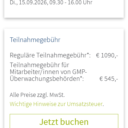
Di., 15.09.2026, 09.30 - 16.00 Uhr
Teilnahmegebühr
Reguläre Teilnahmegebühr*:
€ 1090,-
Teilnahmegebühr für
Mitarbeiter/innen von GMP-
Überwachungsbehörden*:
€ 545,-
Alle Preise zzgl. MwSt.
Wichtige Hinweise zur Umsatzsteuer
.
Jetzt buchen