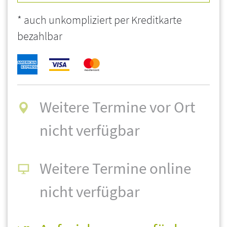
* auch unkompliziert per Kreditkarte
bezahlbar
Weitere Termine vor Ort
nicht verfügbar
Weitere Termine online
nicht verfügbar