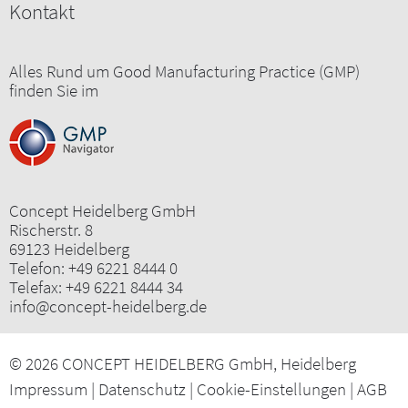
Kontakt
Alles Rund um Good Manufacturing Practice (GMP)
finden Sie im
Concept Heidelberg GmbH
Rischerstr. 8
69123 Heidelberg
Telefon:
+49 6221 8444 0
Telefax: +49 6221 8444 34
info@concept-heidelberg.de
© 2026 CONCEPT HEIDELBERG GmbH, Heidelberg
Impressum
|
Datenschutz
|
Cookie-Einstellungen
|
AGB