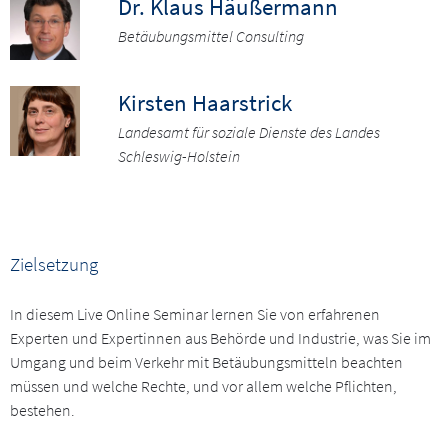
Dr. Klaus Häußermann
Betäubungsmittel Consulting
Kirsten Haarstrick
Landesamt für soziale Dienste des Landes
Schleswig-Holstein
Zielsetzung
In diesem Live Online Seminar lernen Sie von erfahrenen
Experten und Expertinnen aus Behörde und Industrie, was Sie im
Umgang und beim Verkehr mit Betäubungsmitteln beachten
müssen und welche Rechte, und vor allem welche Pflichten,
bestehen.