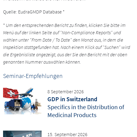
Quelle: EudraGMDP Database *
*
Um den entsprechenden Bericht zu finden, klicken Sie bitte im
Menü auf der linken Seite auf "Non-Compliance Reports" und
wählen unter "From Date / To Date" den Monat aus, in dem die
Inspektion stattgefunden hat. Nach einem Klick auf "Suchen" wird
die Ergebnisliste angezeigt, aus der Sie den Bericht mit der oben
genannten Nummer auswählen können.
Seminar-Empfehlungen
8 September 2026
GDP in Switzerland
Specifics in the Distribution of
Medicinal Products
15. September 2026