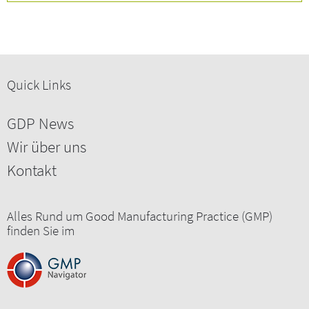
Quick Links
GDP News
Wir über uns
Kontakt
Alles Rund um Good Manufacturing Practice (GMP)
finden Sie im