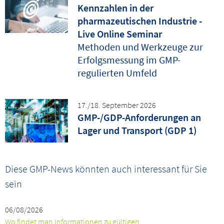
Kennzahlen in der
pharmazeutischen Industrie -
Live Online Seminar
Methoden und Werkzeuge zur
Erfolgsmessung im GMP-
regulierten Umfeld
17./18. September 2026
GMP-/GDP-Anforderungen an
Lager und Transport (GDP 1)
Diese GMP-News könnten auch interessant für Sie
sein
06/08/2026
Wo findet man Informationen zu gültigen