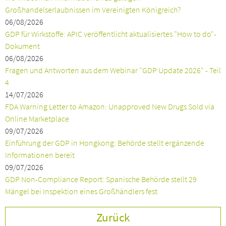
Großhandelserlaubnissen im Vereinigten Königreich?
06/08/2026
GDP für Wirkstoffe: APIC veröffentlicht aktualisiertes "How to do"-
Dokument
06/08/2026
Fragen und Antworten aus dem Webinar "GDP Update 2026" - Teil
4
14/07/2026
FDA Warning Letter to Amazon: Unapproved New Drugs Sold via
Online Marketplace
09/07/2026
Einführung der GDP in Hongkong: Behörde stellt ergänzende
Informationen bereit
09/07/2026
GDP Non-Compliance Report: Spanische Behörde stellt 29
Mängel bei Inspektion eines Großhändlers fest
Zurück