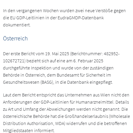
In den vergangenen Wochen wurden zwei neue Verstöße gegen
die EU GDP-Leitlinien in der EudraGMDP-Datenbank
dokumentiert.
Österreich
Der erste Bericht vom 19. Mai 2025 (Berichtnummer: 482952-
102672721) bezieht sich auf eine am 6. Februar 2025
durchgeführte Inspektion und wurde von der zuständigen
Behörde in Österreich, dem Bundesamt für Sicherheit im
Gesundheitswesen (BASG), in die Datenbank eingepflegt.
Laut dem Bericht entspricht das Unternehmen aus Wien nicht den
Anforderungen der GDP-Leitlinien für Humanarzneimittel. Details
zu Art und Umfang der Abweichungen werden nicht genannt. Die
österreichische Behörde hat die Großhandelserlaubnis (Wholesale
Distribution Authorisation, WDA) widerrufen und die betroffenen
Mitgliedstaaten informiert.