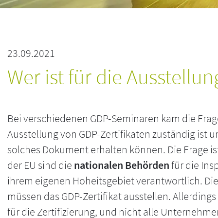
23.09.2021
Wer ist für die Ausstellu
Bei verschiedenen GDP-Seminaren kam die Frage a
Ausstellung von GDP-Zertifikaten zuständig ist
solches Dokument erhalten können. Die Frage ist
der EU sind die
nationalen Behörden
für die In
ihrem eigenen Hoheitsgebiet verantwortlich. D
müssen das GDP-Zertifikat ausstellen. Allerdings
für die Zertifizierung, und nicht alle Unternehm