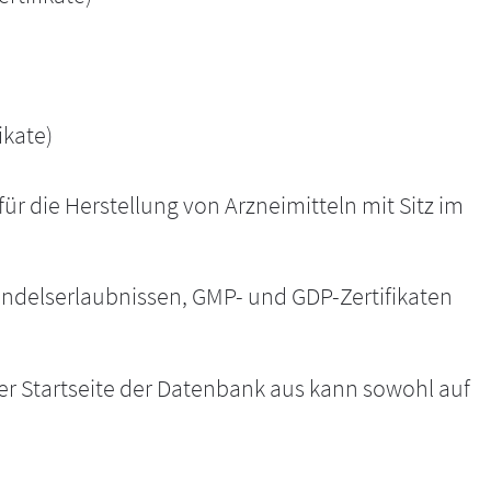
ikate)
ür die Herstellung von Arzneimitteln mit Sitz im
ndelserlaubnissen, GMP- und GDP-Zertifikaten
r Startseite der Datenbank aus kann sowohl auf