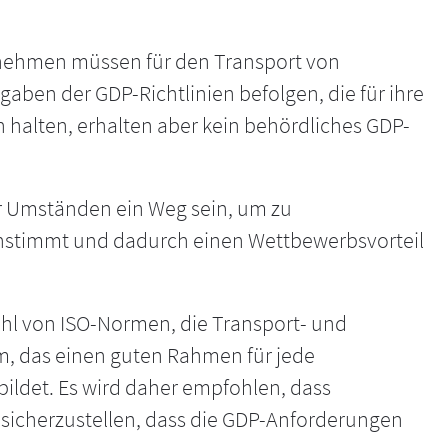
ternehmen müssen für den Transport von
gaben der GDP-Richtlinien befolgen, die für ihre
 halten, erhalten aber kein behördliches GDP-
 Umständen ein Weg sein, um zu
stimmt und dadurch einen Wettbewerbsvorteil
zahl von ISO-Normen, die Transport- und
, das einen guten Rahmen für jede
bildet. Es wird daher empfohlen, dass
sicherzustellen, dass die GDP-Anforderungen