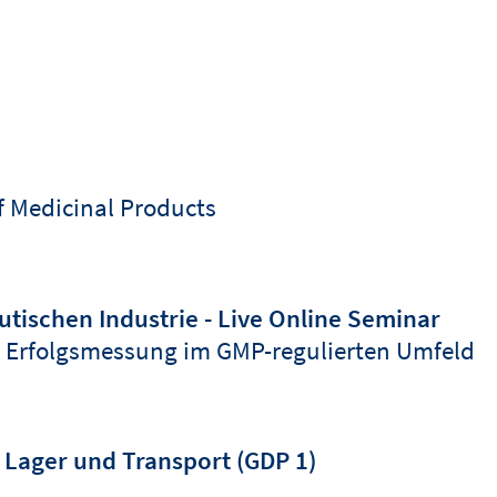
of Medicinal Products
tischen Industrie - Live Online Seminar
 Erfolgsmessung im GMP-regulierten Umfeld
Lager und Transport (GDP 1)