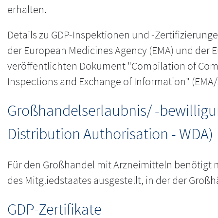
erhalten.
Details zu GDP-Inspektionen und -Zertifizierung
der European Medicines Agency (EMA) und der
veröffentlichten Dokument "Compilation of Co
Inspections and Exchange of Information" (EMA
Großhandelserlaubnis/ -bewillig
Distribution Authorisation - WDA)
Für den Großhandel mit Arzneimitteln benötigt 
des Mitgliedstaates ausgestellt, in der der Großh
GDP-Zertifikate