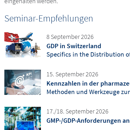
eingehalten werden.
Seminar-Empfehlungen
8 September 2026
GDP in Switzerland
Specifics in the Distribution 
15. September 2026
Kennzahlen in der pharmazeu
Methoden und Werkzeuge zur
17./18. September 2026
GMP-/GDP-Anforderungen an 