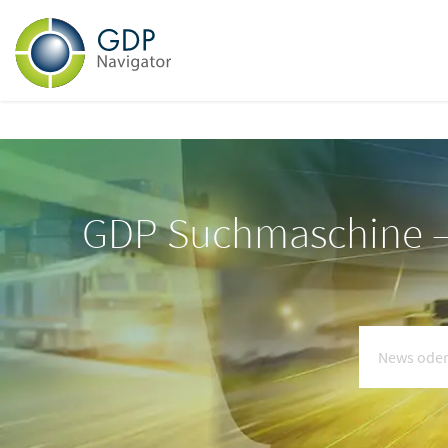
GDP Suchmaschine – 