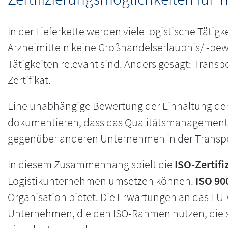
In der Lieferkette werden viele logistische Tät
Arzneimitteln keine Großhandelserlaubnis/ -bewil
Tätigkeiten relevant sind. Anders gesagt: Tran
Zertifikat.
Eine unabhängige Bewertung der Einhaltung de
dokumentieren, dass das Qualitätsmanagement
gegenüber anderen Unternehmen in der Transpor
In diesem Zusammenhang spielt die
ISO-Zertifi
Logistikunternehmen umsetzen können.
ISO 90
Organisation bietet. Die Erwartungen an das EU-
Unternehmen, die den ISO-Rahmen nutzen, die s