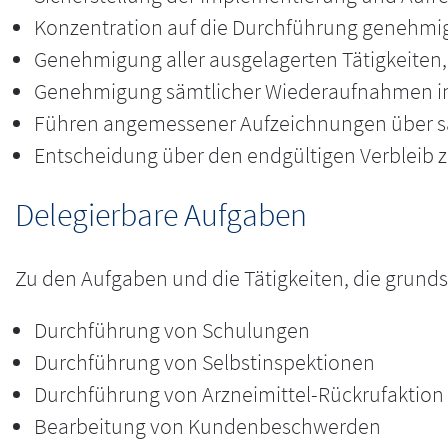
Konzentration auf die Durchführung genehmigt
Genehmigung aller ausgelagerten Tätigkeiten,
Genehmigung sämtlicher Wiederaufnahmen in
Führen angemessener Aufzeichnungen über sä
Entscheidung über den endgültigen Verbleib z
Delegierbare Aufgaben
Zu den Aufgaben und die Tätigkeiten, die grundsä
Durchführung von Schulungen
Durchführung von Selbstinspektionen
Durchführung von Arzneimittel-Rückrufaktion
Bearbeitung von Kundenbeschwerden