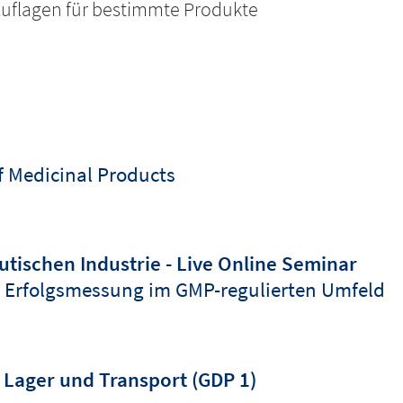
 Auflagen für bestimmte Produkte
of Medicinal Products
tischen Industrie - Live Online Seminar
 Erfolgsmessung im GMP-regulierten Umfeld
Lager und Transport (GDP 1)