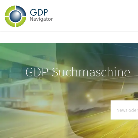
GDP Suchmaschine – 