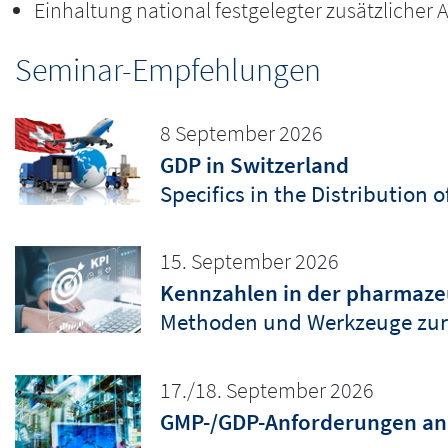
Einhaltung national festgelegter zusätzlicher
Seminar-Empfehlungen
8 September 2026
GDP in Switzerland
Specifics in the Distribution 
15. September 2026
Kennzahlen in der pharmazeu
Methoden und Werkzeuge zur
17./18. September 2026
GMP-/GDP-Anforderungen an 