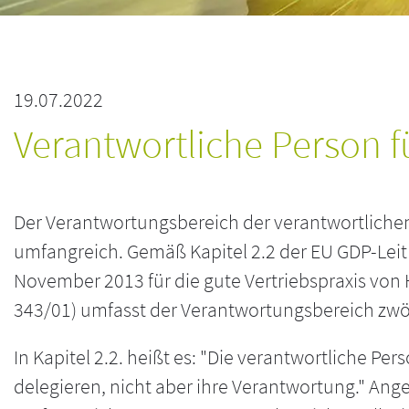
19.07.2022
Verantwortliche Person f
Der Verantwortungsbereich der verantwortlichen 
umfangreich. Gemäß Kapitel 2.2 der EU GDP-Leitli
November 2013 für die gute Vertriebspraxis von
343/01) umfasst der Verantwortungsbereich zwölf A
In Kapitel 2.2. heißt es: "Die verantwortliche 
delegieren, nicht aber ihre Verantwortung." Ange