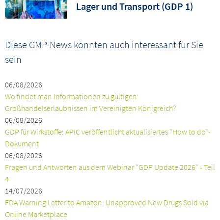
Lager und Transport (GDP 1)
Diese GMP-News könnten auch interessant für Sie
sein
06/08/2026
Wo findet man Informationen zu gültigen
Großhandelserlaubnissen im Vereinigten Königreich?
06/08/2026
GDP für Wirkstoffe: APIC veröffentlicht aktualisiertes "How to do"-
Dokument
06/08/2026
Fragen und Antworten aus dem Webinar "GDP Update 2026" - Teil
4
14/07/2026
FDA Warning Letter to Amazon: Unapproved New Drugs Sold via
Online Marketplace