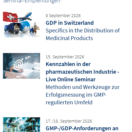
Seminar-Empfehlungen
8 September 2026
GDP in Switzerland
Specifics in the Distribution of
Medicinal Products
15. September 2026
Kennzahlen in der
pharmazeutischen Industrie -
Live Online Seminar
Methoden und Werkzeuge zur
Erfolgsmessung im GMP-
regulierten Umfeld
17./18. September 2026
GMP-/GDP-Anforderungen an