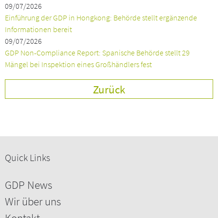
09/07/2026
Einführung der GDP in Hongkong: Behörde stellt ergänzende
Informationen bereit
09/07/2026
GDP Non-Compliance Report: Spanische Behörde stellt 29
Mängel bei Inspektion eines Großhändlers fest
Zurück
Quick Links
GDP News
Wir über uns
Kontakt