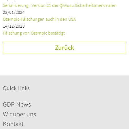
Serialisierung - Version 21 der Q&As zu Sicherheitsmerkmalen
22/01/2024
Ozempic-Fälschungen auch in den USA
14/12/2023
Fälschung von Ozempic bestätigt
Zurück
Quick Links
GDP News
Wir über uns
Kontakt