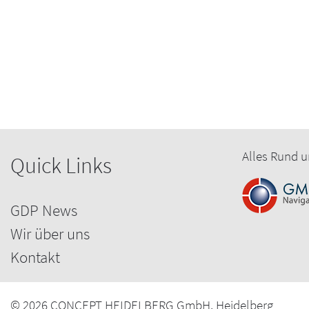
Alles Rund u
Quick Links
GDP News
Wir über uns
Kontakt
© 2026 CONCEPT HEIDELBERG GmbH, Heidelberg