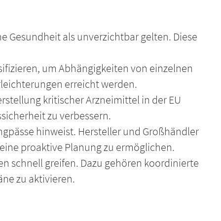
liche Gesundheit als unverzichtbar gelten. Diese
ersifizieren, um Abhängigkeiten von einzelnen
Erleichterungen erreicht werden.
tellung kritischer Arzneimittel in der EU
sicherheit zu verbessern.
Engpässe hinweist. Hersteller und Großhändler
 eine proaktive Planung zu ermöglichen.
n schnell greifen. Dazu gehören koordinierte
ne zu aktivieren.