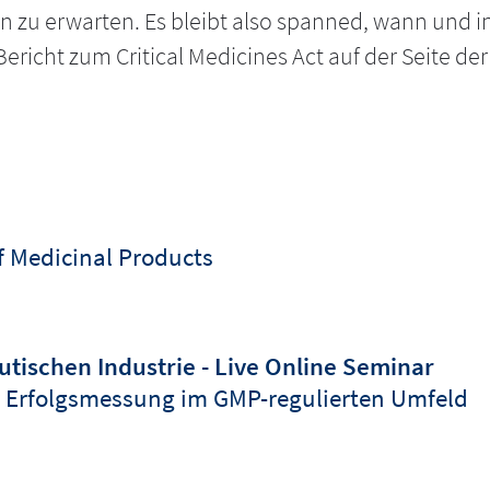
zu erwarten. Es bleibt also spanned, wann und i
n Bericht zum Critical Medicines Act auf der Seite 
of Medicinal Products
tischen Industrie - Live Online Seminar
 Erfolgsmessung im GMP-regulierten Umfeld