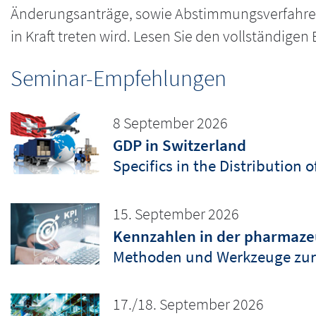
Änderungsanträge, sowie Abstimmungsverfahren 
in Kraft treten wird. Lesen Sie den vollständige
Seminar-Empfehlungen
8 September 2026
GDP in Switzerland
Specifics in the Distribution 
15. September 2026
Kennzahlen in der pharmazeu
Methoden und Werkzeuge zur
17./18. September 2026