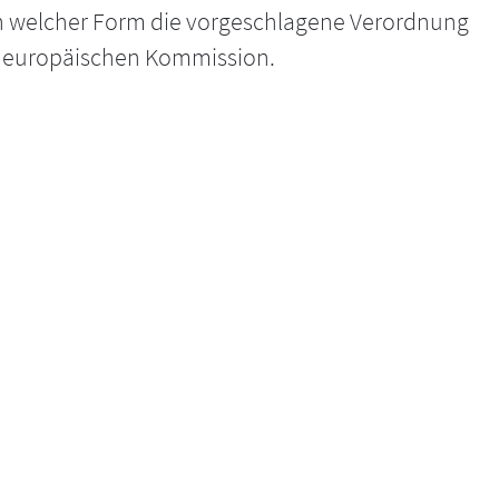
n welcher Form die vorgeschlagene Verordnung
der europäischen Kommission.