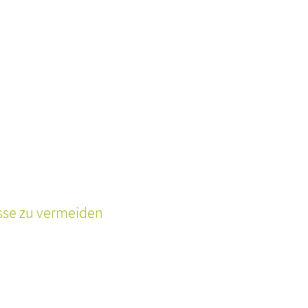
ässe zu vermeiden