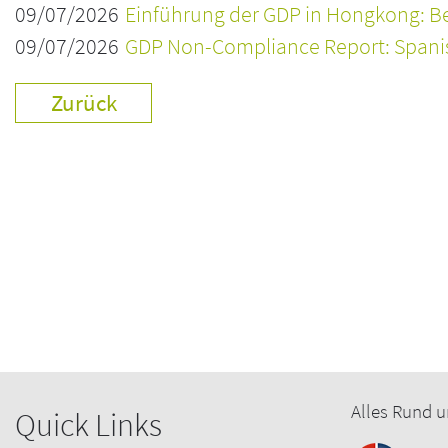
09/07/2026
Einführung der GDP in Hongkong: Be
09/07/2026
GDP Non-Compliance Report: Spanisc
Zurück
Alles Rund u
Quick Links