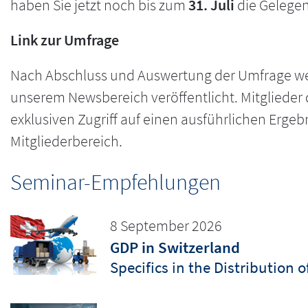
haben Sie jetzt noch bis zum
31. Juli
die Gelegen
Link zur Umfrage
Nach Abschluss und Auswertung der Umfrage we
unserem Newsbereich veröffentlicht. Mitglieder 
exklusiven Zugriff auf einen ausführlichen Erge
Mitgliederbereich.
Seminar-Empfehlungen
8 September 2026
GDP in Switzerland
Specifics in the Distribution 