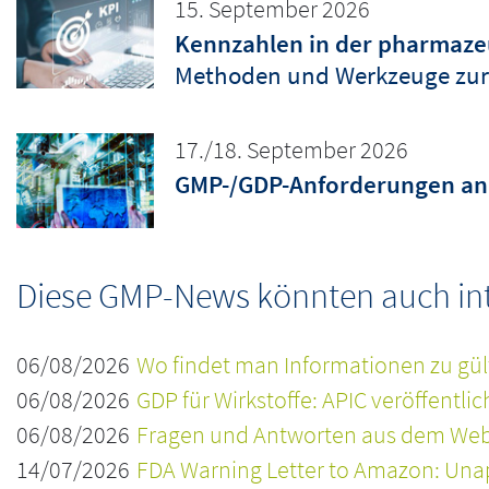
15. September 2026
Kennzahlen in der pharmazeu
Methoden und Werkzeuge zur
17./18. September 2026
GMP-/GDP-Anforderungen an 
Diese GMP-News könnten auch inte
06/08/2026
Wo findet man Informationen zu gül
06/08/2026
GDP für Wirkstoffe: APIC veröffentli
06/08/2026
Fragen und Antworten aus dem Webi
14/07/2026
FDA Warning Letter to Amazon: Una