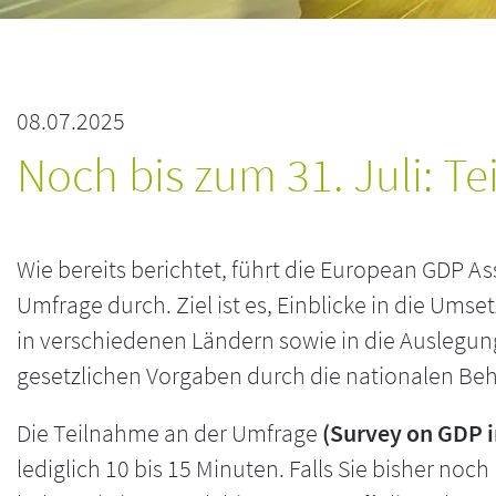
08.07.2025
Noch bis zum 31. Juli: 
Wie bereits berichtet, führt die European GDP As
Umfrage durch. Ziel ist es, Einblicke in die Um
in verschiedenen Ländern sowie in die Auslegu
gesetzlichen Vorgaben durch die nationalen Be
Die Teilnahme an der Umfrage
(Survey on GDP 
lediglich 10 bis 15 Minuten. Falls Sie bisher no