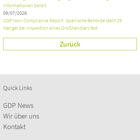
Informationen bereit
09/07/2026
GDP Non-Compliance Report: Spanische Behörde stellt 29
Mängel bei Inspektion eines Großhändlers fest
Zurück
Quick Links
GDP News
Wir über uns
Kontakt