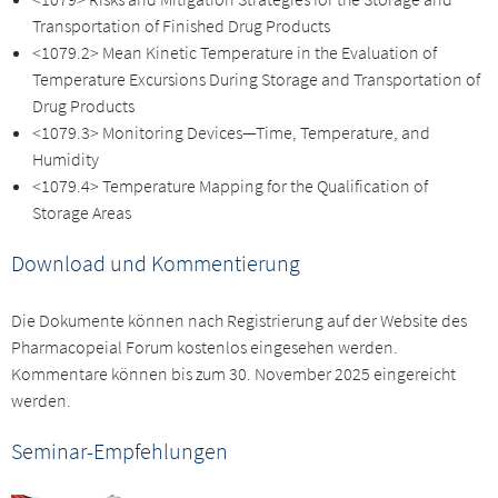
Transportation of Finished Drug Products
<1079.2> Mean Kinetic Temperature in the Evaluation of
Temperature Excursions During Storage and Transportation of
Drug Products
<1079.3> Monitoring Devices—Time, Temperature, and
Humidity
<1079.4> Temperature Mapping for the Qualification of
Storage Areas
Download und Kommentierung
Die Dokumente können nach Registrierung auf der Website des
Pharmacopeial Forum kostenlos eingesehen werden.
Kommentare können bis zum 30. November 2025 eingereicht
werden.
Seminar-Empfehlungen