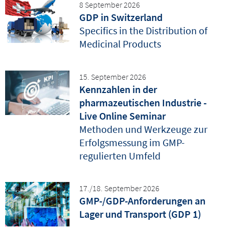
8 September 2026
GDP in Switzerland
Specifics in the Distribution of
Medicinal Products
15. September 2026
Kennzahlen in der
pharmazeutischen Industrie -
Live Online Seminar
Methoden und Werkzeuge zur
Erfolgsmessung im GMP-
regulierten Umfeld
17./18. September 2026
GMP-/GDP-Anforderungen an
Lager und Transport (GDP 1)