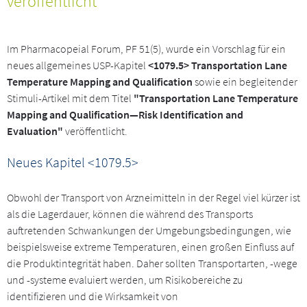
veröffentlicht
Im Pharmacopeial Forum, PF 51(5), wurde ein Vorschlag für ein
neues allgemeines USP-Kapitel
<1079.5> Transportation Lane
Temperature Mapping and Qualification
sowie ein begleitender
Stimuli-Artikel mit dem Titel
"Transportation Lane Temperature
Mapping and Qualification—Risk Identification and
Evaluation"
veröffentlicht.
Neues Kapitel <1079.5>
Obwohl der Transport von Arzneimitteln in der Regel viel kürzer ist
als die Lagerdauer, können die während des Transports
auftretenden Schwankungen der Umgebungsbedingungen, wie
beispielsweise extreme Temperaturen, einen großen Einfluss auf
die Produktintegrität haben. Daher sollten Transportarten, -wege
und -systeme evaluiert werden, um Risikobereiche zu
identifizieren und die Wirksamkeit von