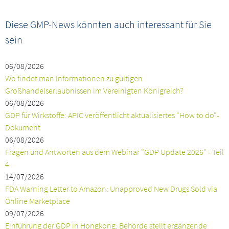
Diese GMP-News könnten auch interessant für Sie
sein
06/08/2026
Wo findet man Informationen zu gültigen
Großhandelserlaubnissen im Vereinigten Königreich?
06/08/2026
GDP für Wirkstoffe: APIC veröffentlicht aktualisiertes "How to do"-
Dokument
06/08/2026
Fragen und Antworten aus dem Webinar "GDP Update 2026" - Teil
4
14/07/2026
FDA Warning Letter to Amazon: Unapproved New Drugs Sold via
Online Marketplace
09/07/2026
Einführung der GDP in Hongkong: Behörde stellt ergänzende