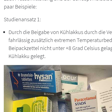
paar Beispiele:
Studienansatz 1:
Durch die Beigabe von Kühlakkus durch die 
fahrlässig zusätzlich extremen Temperaturbed
Beipackzettel nicht unter +8 Grad Celsius gela
Kühlakku gelegt.