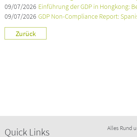
09/07/2026
Einführung der GDP in Hongkong: Be
09/07/2026
GDP Non-Compliance Report: Spanisc
Zurück
Alles Rund u
Quick Links