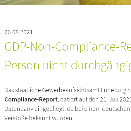
26.08.2021
GDP-Non-Compliance-Rep
Person nicht durchgängi
Das staatliche Gewerbeaufsichtsamt Lüneburg 
Compliance-Report
, datiert auf den 21. Juli 20
Datenbank eingepflegt, da bei einem deutschen 
Verstöße bekannt wurden.