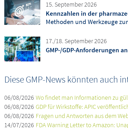
15. September 2026
Kennzahlen in der pharmazeu
Methoden und Werkzeuge zur
17./18. September 2026
GMP-/GDP-Anforderungen an 
Diese GMP-News könnten auch inte
06/08/2026
Wo findet man Informationen zu gül
06/08/2026
GDP für Wirkstoffe: APIC veröffentli
06/08/2026
Fragen und Antworten aus dem Webi
14/07/2026
FDA Warning Letter to Amazon: Una