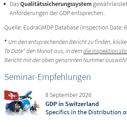
Das
Qualitätssicherungssystem
gewährleistet 
Anforderungen der GDP entsprechen.
Quelle: EudraGMDP Database (Inspection Date: 
*
Um den entsprechenden Bericht zu finden, klicke
To Date" den Monat aus, in dem
die Inspektion st
Bericht mit der oben genannten Nummer auswähl
Seminar-Empfehlungen
8 September 2026
GDP in Switzerland
Specifics in the Distribution 