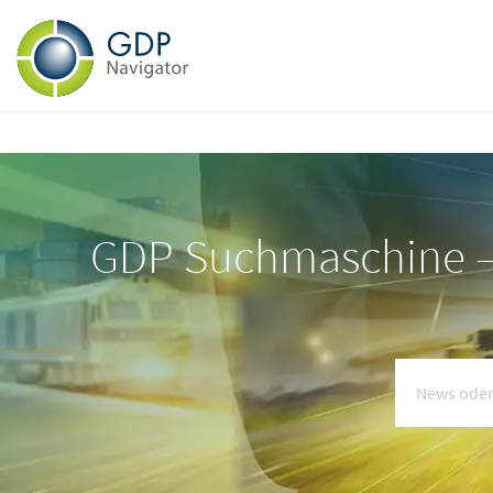
GDP Suchmaschine – 