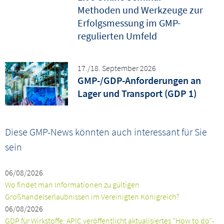
Methoden und Werkzeuge zur
Erfolgsmessung im GMP-
regulierten Umfeld
17./18. September 2026
GMP-/GDP-Anforderungen an
Lager und Transport (GDP 1)
Diese GMP-News könnten auch interessant für Sie
sein
06/08/2026
Wo findet man Informationen zu gültigen
Großhandelserlaubnissen im Vereinigten Königreich?
06/08/2026
GDP für Wirkstoffe: APIC veröffentlicht aktualisiertes "How to do"-