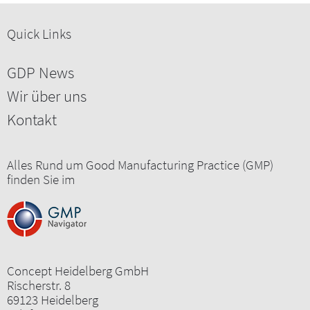
Quick Links
GDP News
Wir über uns
Kontakt
Alles Rund um Good Manufacturing Practice (GMP)
finden Sie im
Concept Heidelberg GmbH
Rischerstr. 8
69123 Heidelberg