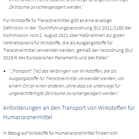
Zeiträume zwischengelagert werden."
Für Wirkstoffe für Tierarzneimittel gibt es eine analoge
Definition in der "Durchführungsverordnung (EU) 2021/1280 der
Kommission vom 2. August 2021 über Maßnahmen zur guten
Vertriebspraxis für Wirkstoffe, die als Ausgangsstoffe für
Tierarzneimittel verwendet werden, gemäß der Verordnung (EU)
2019/6 des Europäischen Parlaments und des Rates":
"„Transport“ [ist] das Verbringen von Wirkstoffen, die als
Ausgangsstoffe für Tierarzneimittel verwendet werden, von
einem Ort an einen anderen, ohne dass sie unterwegs für
ungerechtfertigte Zeiträume zwischengelagert werden."
Anforderungen an den Transport von Wirkstoffen für
Humanarzneimittel
In Bezug auf Wirkstoffe für Humanarzneimittel finden sich