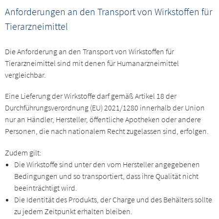
Anforderungen an den Transport von Wirkstoffen für
Tierarzneimittel
Die Anforderung an den Transport von Wirkstoffen für
Tierarzneimittel sind mit denen für Humanarzneimittel
vergleichbar.
Eine Lieferung der Wirkstoffe darf gemäß Artikel 18 der
Durchführungsverordnung (EU) 2021/1280 innerhalb der Union
nur an Händler, Hersteller, öffentliche Apotheken oder andere
Personen, die nach nationalem Recht zugelassen sind, erfolgen.
Zudem gilt:
Die Wirkstoffe sind unter den vom Hersteller angegebenen
Bedingungen und so transportiert, dass ihre Qualität nicht
beeinträchtigt wird.
Die Identität des Produkts, der Charge und des Behälters sollte
zu jedem Zeitpunkt erhalten bleiben.