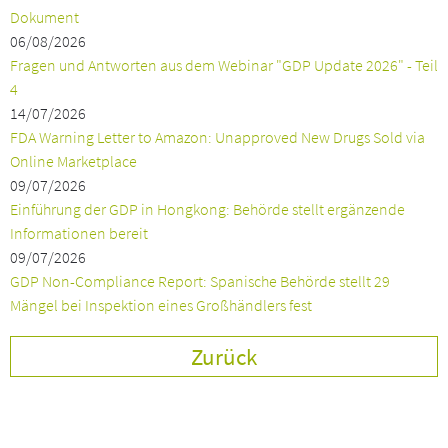
Dokument
06/08/2026
Fragen und Antworten aus dem Webinar "GDP Update 2026" - Teil
4
14/07/2026
FDA Warning Letter to Amazon: Unapproved New Drugs Sold via
Online Marketplace
09/07/2026
Einführung der GDP in Hongkong: Behörde stellt ergänzende
Informationen bereit
09/07/2026
GDP Non-Compliance Report: Spanische Behörde stellt 29
Mängel bei Inspektion eines Großhändlers fest
Zurück