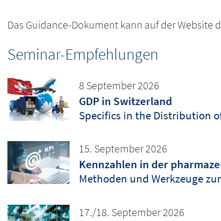
Das Guidance-Dokument kann auf der Website d
Seminar-Empfehlungen
8 September 2026
GDP in Switzerland
Specifics in the Distribution 
15. September 2026
Kennzahlen in der pharmazeu
Methoden und Werkzeuge zur
17./18. September 2026