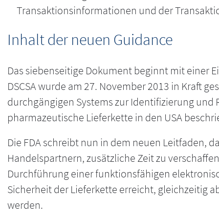
Transaktionsinformationen und der Transaktio
Inhalt der neuen Guidance
Das siebenseitige Dokument beginnt mit einer Ei
DSCSA wurde am 27. November 2013 in Kraft geset
durchgängigen Systems zur Identifizierung und 
pharmazeutische Lieferkette in den USA beschrie
Die FDA schreibt nun in dem neuen Leitfaden, d
Handelspartnern, zusätzliche Zeit zu verschaffe
Durchführung einer funktionsfähigen elektronis
Sicherheit der Lieferkette erreicht, gleichzeiti
werden.