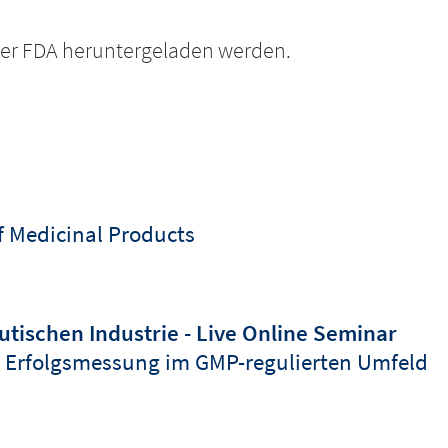
er FDA heruntergeladen werden.
of Medicinal Products
tischen Industrie - Live Online Seminar
 Erfolgsmessung im GMP-regulierten Umfeld