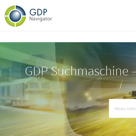
GDP Suchmaschine – 