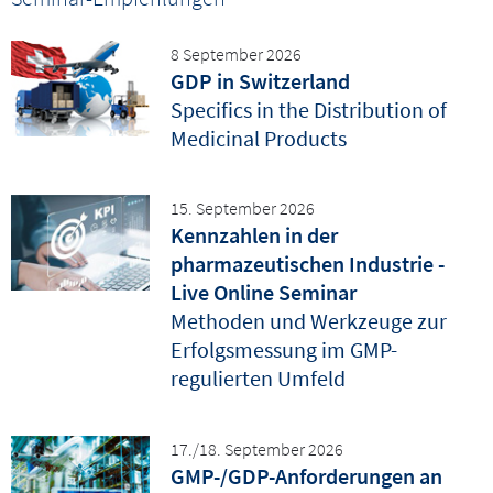
8 September 2026
GDP in Switzerland
Specifics in the Distribution of
Medicinal Products
15. September 2026
Kennzahlen in der
pharmazeutischen Industrie -
Live Online Seminar
Methoden und Werkzeuge zur
Erfolgsmessung im GMP-
regulierten Umfeld
17./18. September 2026
GMP-/GDP-Anforderungen an