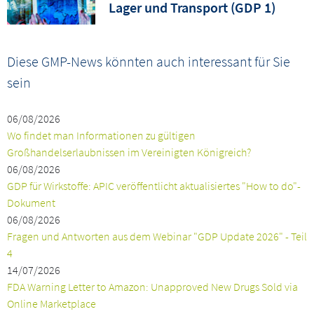
Lager und Transport (GDP 1)
Diese GMP-News könnten auch interessant für Sie
sein
06/08/2026
Wo findet man Informationen zu gültigen
Großhandelserlaubnissen im Vereinigten Königreich?
06/08/2026
GDP für Wirkstoffe: APIC veröffentlicht aktualisiertes "How to do"-
Dokument
06/08/2026
Fragen und Antworten aus dem Webinar "GDP Update 2026" - Teil
4
14/07/2026
FDA Warning Letter to Amazon: Unapproved New Drugs Sold via
Online Marketplace