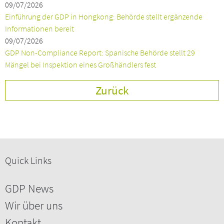
09/07/2026
Einführung der GDP in Hongkong: Behörde stellt ergänzende
Informationen bereit
09/07/2026
GDP Non-Compliance Report: Spanische Behörde stellt 29
Mängel bei Inspektion eines Großhändlers fest
Zurück
Quick Links
GDP News
Wir über uns
Kontakt