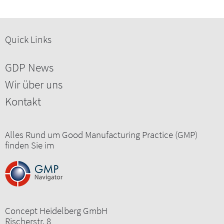
Quick Links
GDP News
Wir über uns
Kontakt
Alles Rund um Good Manufacturing Practice (GMP)
finden Sie im
Concept Heidelberg GmbH
Rischerstr. 8