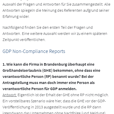
Auswahl der Fragen und Antworten für Sie zusammengestellt. Alle
Antworten spiegeln die Meinung des Referenten aufgrund seiner
Erfahrung wider.
Nachfolgend finden Sie den ersten Teil der Fragen und
Antworten. Eine weitere Auswahl werden wir zu einem späteren
Zeitpunkt veröffentlichen.
GDP Non-Compliance Reports
1. Wie kann die Firma in Brandenburg überhaupt eine
Großhandelserlaubnis (GHE) bekommen, ohne dass eine
verantwortliche Person (RP) benannt wurde? Bei der
Antragstellung muss man doch immer eine Person als
verantwortliche Person für GDP anmelden.
Antwort:
Eigentlich ist der Erhalt der GHE ohne RP nicht möglich.
Ein vorstellbares Szenario wäre hier, dass die GHE vor der GDP-
Veröffentlichung in 2013 ausgestellt wurde und die RP dann
irgendwann das Unternehmen ohne Nachfolge (und Meldung)