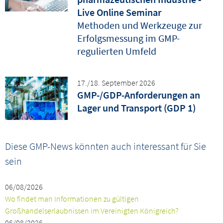
Live Online Seminar
Methoden und Werkzeuge zur
Erfolgsmessung im GMP-
regulierten Umfeld
17./18. September 2026
GMP-/GDP-Anforderungen an
Lager und Transport (GDP 1)
Diese GMP-News könnten auch interessant für Sie
sein
06/08/2026
Wo findet man Informationen zu gültigen
Großhandelserlaubnissen im Vereinigten Königreich?
06/08/2026