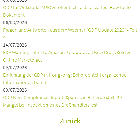
GDP für Wirkstoffe: APIC veröffentlicht aktualisiertes "How to do"-
Dokument
06/08/2026
Fragen und Antworten aus dem Webinar "GDP Update 2026" - Teil
4
14/07/2026
FDA Warning Letter to Amazon: Unapproved New Drugs Sold via
Online Marketplace
09/07/2026
Einführung der GDP in Hongkong: Behörde stellt ergänzende
Informationen bereit
09/07/2026
GDP Non-Compliance Report: Spanische Behörde stellt 29
Mängel bei Inspektion eines Großhändlers fest
Zurück