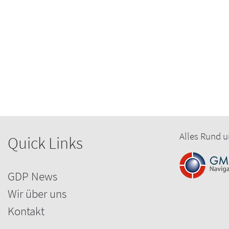
Alles Rund u
Quick Links
GDP News
Wir über uns
Kontakt