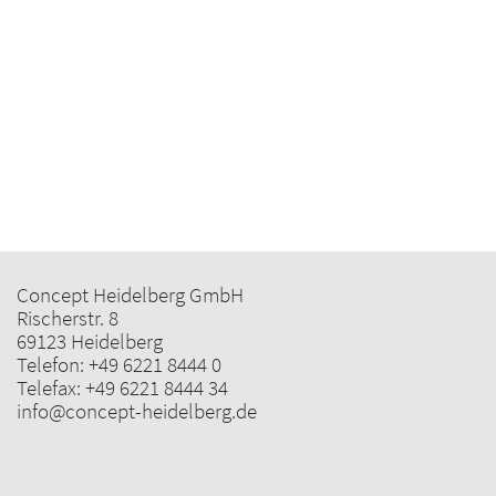
Concept Heidelberg GmbH
Rischerstr. 8
69123 Heidelberg
Telefon:
+49 6221 8444 0
Telefax: +49 6221 8444 34
info@concept-heidelberg.de