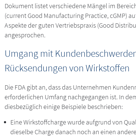
Dokument listet verschiedene Mängel im Bereich
(current Good Manufacturing Practice, cGMP) a
Aspekte der guten Vertriebspraxis (Good Distribu
angesprochen.
Umgang mit Kundenbeschwerde
Rücksendungen von Wirkstoffen
Die FDA gibt an, dass das Unternehmen Kunden
erforderlichen Umfang nachgegangen ist. In de
diesbezüglich einige Beispiele beschrieben:
Eine Wirkstoffcharge wurde aufgrund von Qu
dieselbe Charge danach noch an einen anderen