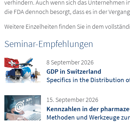
verhindern. Auch wenn sich das Unternehmen in
die FDA dennoch besorgt, dass es in der Verg
Weitere Einzelheiten finden Sie in dem vollstän
Seminar-Empfehlungen
8 September 2026
GDP in Switzerland
Specifics in the Distribution 
15. September 2026
Kennzahlen in der pharmazeu
Methoden und Werkzeuge zur