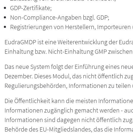
GDP-Zertifikate;
Non-Compliance-Angaben bzgl. GDP;
Registrierungen von Herstellern, Importeuren (
EudraGMDP ist eine Weiterentwicklung der Eudr
Einhaltung bzw. Nicht-Einhaltung GMP zwischen 
Das neue System folgt der Einführung eines ne
Dezember. Dieses Modul, das nicht öffentlich zu
Regulierungsbehörden, Informationen zu teilen
Die Öffentlichkeit kann die meisten Informat
Informationen zugänglich gemacht werden - auc
Informationen sind dagegen nicht öffentlich zug
Behörde des EU-Mitgliedslandes, das die Informa