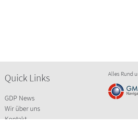
Alles Rund u
Quick Links
GDP News
Wir über uns
Kontakt