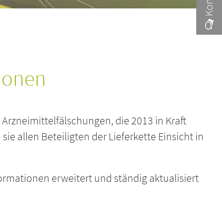
ionen
Arzneimittelfälschungen, die 2013 in Kraft
ie allen Beteiligten der Lieferkette Einsicht in
mationen erweitert und ständig aktualisiert