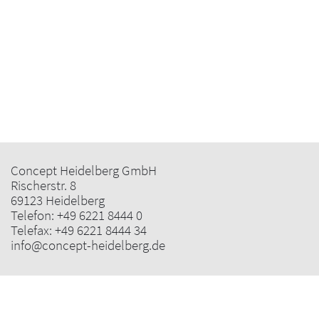
Concept Heidelberg GmbH
Rischerstr. 8
69123 Heidelberg
Telefon:
+49 6221 8444 0
Telefax: +49 6221 8444 34
info@concept-heidelberg.de