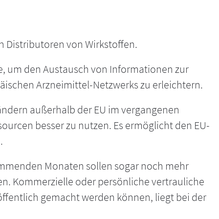
n Distributoren von Wirkstoffen.
e, um den Austausch von Informationen zur
ischen Arzneimittel-Netzwerks zu erleichtern.
Ländern außerhalb der EU im vergangenen
ssourcen besser zu nutzen. Es ermöglicht den EU-
.
kommenden Monaten sollen sogar noch mehr
. Kommerzielle oder persönliche vertrauliche
ffentlich gemacht werden können, liegt bei der