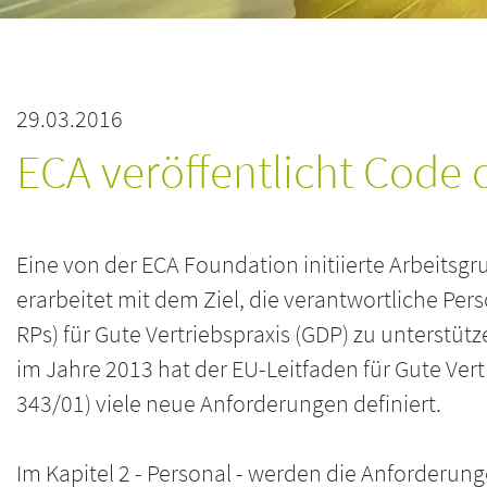
29.03.2016
ECA veröffentlicht Code 
Eine von der ECA Foundation initiierte Arbeitsgr
erarbeitet mit dem Ziel, die verantwortliche Per
RPs) für Gute Vertriebspraxis (GDP) zu unterstütz
im Jahre 2013 hat der EU-Leitfaden für Gute Vert
343/01) viele neue Anforderungen definiert.
Im Kapitel 2 - Personal - werden die Anforderun