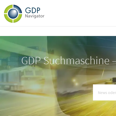
GDP Suchmaschine – 