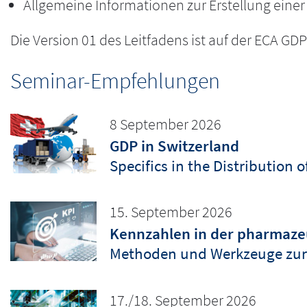
Allgemeine Informationen zur Erstellung einer
Die Version 01 des Leitfadens ist auf der ECA G
Seminar-Empfehlungen
8 September 2026
GDP in Switzerland
Specifics in the Distribution 
15. September 2026
Kennzahlen in der pharmazeu
Methoden und Werkzeuge zur
17./18. September 2026