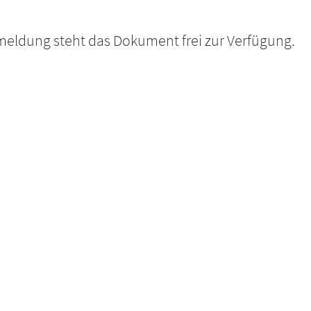
nmeldung steht das Dokument frei zur Verfügung.