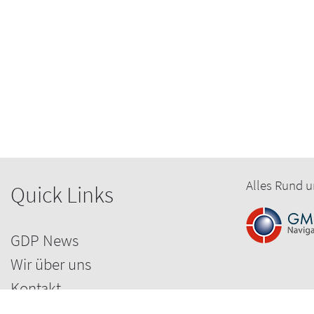
Alles Rund u
Quick Links
GDP News
Wir über uns
Kontakt