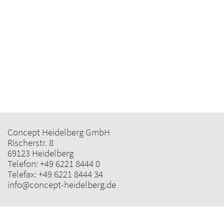
Concept Heidelberg GmbH
Rischerstr. 8
69123 Heidelberg
Telefon:
+49 6221 8444 0
Telefax: +49 6221 8444 34
info@concept-heidelberg.de