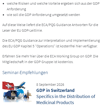
welche Risiken und welche Vorteile ergeben sich aus der GDP
Anforderung
wie soll die GDP Anforderung umgesetzt werden
Auf diese Weise liefert die ECA/PQG Guidance Antworten für die
Leser der EU GDP-Leitlinie.
Die ECA/PQG Guidance zur Interpretation und Implementierung
des EU GDP Kapitel 5 "Operations" ist kostenfrei hier verfügbar.
Erfahren Sie mehr hier über die ECA Working Group on GDP. Die
Mitgliedschaft in der GDP Gruppe ist kostenlos.
Seminar-Empfehlungen
8 September 2026
GDP in Switzerland
Specifics in the Distribution of
Medicinal Products