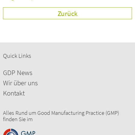
Zurück
Quick Links
GDP News
Wir über uns
Kontakt
Alles Rund um Good Manufacturing Practice (GMP)
finden Sie im