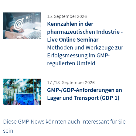
15. September 2026
Kennzahlen in der
pharmazeutischen Industrie -
Live Online Seminar
Methoden und Werkzeuge zur
Erfolgsmessung im GMP-
regulierten Umfeld
17./18. September 2026
GMP-/GDP-Anforderungen an
Lager und Transport (GDP 1)
Diese GMP-News könnten auch interessant für Sie
sein