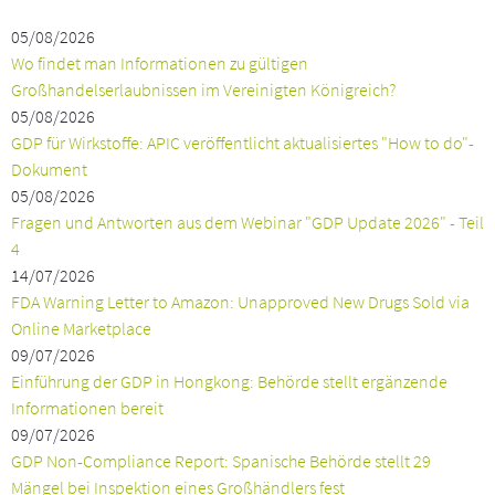
05/08/2026
Wo findet man Informationen zu gültigen
Großhandelserlaubnissen im Vereinigten Königreich?
05/08/2026
GDP für Wirkstoffe: APIC veröffentlicht aktualisiertes "How to do"-
Dokument
05/08/2026
Fragen und Antworten aus dem Webinar "GDP Update 2026" - Teil
4
14/07/2026
FDA Warning Letter to Amazon: Unapproved New Drugs Sold via
Online Marketplace
09/07/2026
Einführung der GDP in Hongkong: Behörde stellt ergänzende
Informationen bereit
09/07/2026
GDP Non-Compliance Report: Spanische Behörde stellt 29
Mängel bei Inspektion eines Großhändlers fest