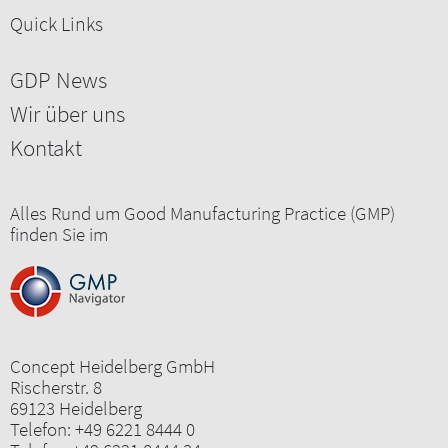
Quick Links
GDP News
Wir über uns
Kontakt
Alles Rund um Good Manufacturing Practice (GMP)
finden Sie im
Concept Heidelberg GmbH
Rischerstr. 8
69123 Heidelberg
Telefon:
+49 6221 8444 0