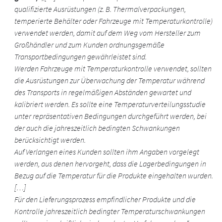
qualifizierte Ausrüstungen (z. B. Thermalverpackungen,
temperierte Behälter oder Fahrzeuge mit Temperaturkontrolle)
verwendet werden, damit auf dem Weg vom Hersteller zum
Großhändler und zum Kunden ordnungsgemäße
Transportbedingungen gewährleistet sind.
Werden Fahrzeuge mit Temperaturkontrolle verwendet, sollten
die Ausrüstungen zur Überwachung der Temperatur während
des Transports in regelmäßigen Abständen gewartet und
kalibriert werden. Es sollte eine Temperaturverteilungsstudie
unter repräsentativen Bedingungen durchgeführt werden, bei
der auch die jahreszeitlich bedingten Schwankungen
berücksichtigt werden.
Auf Verlangen eines Kunden sollten ihm Angaben vorgelegt
werden, aus denen hervorgeht, dass die Lagerbedingungen in
Bezug auf die Temperatur für die Produkte eingehalten wurden.
[…]
Für den Lieferungsprozess empfindlicher Produkte und die
Kontrolle jahreszeitlich bedingter Temperaturschwankungen