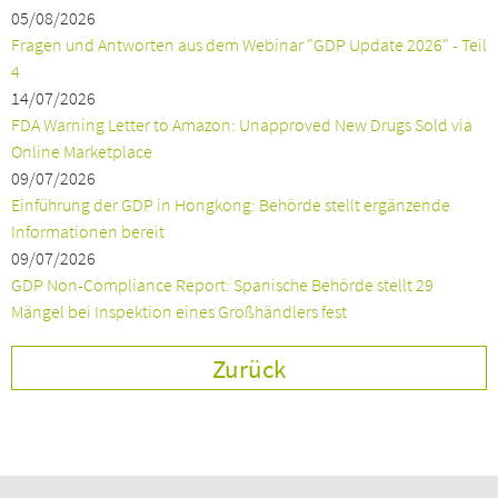
05/08/2026
Fragen und Antworten aus dem Webinar "GDP Update 2026" - Teil
4
14/07/2026
FDA Warning Letter to Amazon: Unapproved New Drugs Sold via
Online Marketplace
09/07/2026
Einführung der GDP in Hongkong: Behörde stellt ergänzende
Informationen bereit
09/07/2026
GDP Non-Compliance Report: Spanische Behörde stellt 29
Mängel bei Inspektion eines Großhändlers fest
Zurück