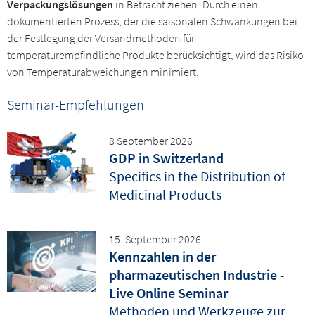
Verpackungslösungen
in Betracht ziehen. Durch einen
dokumentierten Prozess, der die saisonalen Schwankungen bei
der Festlegung der Versandmethoden für
temperaturempfindliche Produkte berücksichtigt, wird das Risiko
von Temperaturabweichungen minimiert.
Seminar-Empfehlungen
8 September 2026
GDP in Switzerland
Specifics in the Distribution of
Medicinal Products
15. September 2026
Kennzahlen in der
pharmazeutischen Industrie -
Live Online Seminar
Methoden und Werkzeuge zur