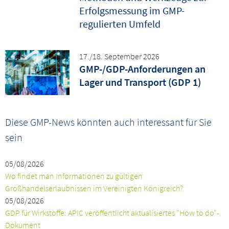
Erfolgsmessung im GMP-
regulierten Umfeld
17./18. September 2026
GMP-/GDP-Anforderungen an
Lager und Transport (GDP 1)
Diese GMP-News könnten auch interessant für Sie
sein
05/08/2026
Wo findet man Informationen zu gültigen
Großhandelserlaubnissen im Vereinigten Königreich?
05/08/2026
GDP für Wirkstoffe: APIC veröffentlicht aktualisiertes "How to do"-
Dokument