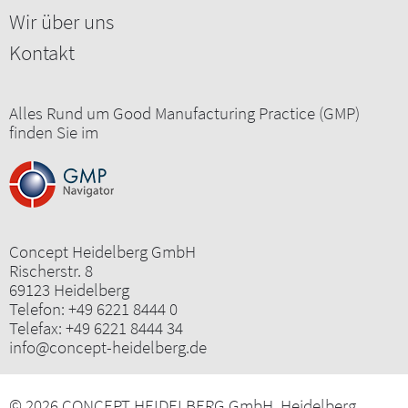
Wir über uns
Kontakt
Alles Rund um Good Manufacturing Practice (GMP)
finden Sie im
Concept Heidelberg GmbH
Rischerstr. 8
69123 Heidelberg
Telefon:
+49 6221 8444 0
Telefax: +49 6221 8444 34
info@concept-heidelberg.de
© 2026 CONCEPT HEIDELBERG GmbH, Heidelberg