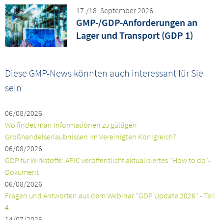
17./18. September 2026
GMP-/GDP-Anforderungen an
Lager und Transport (GDP 1)
Diese GMP-News könnten auch interessant für Sie
sein
06/08/2026
Wo findet man Informationen zu gültigen
Großhandelserlaubnissen im Vereinigten Königreich?
06/08/2026
GDP für Wirkstoffe: APIC veröffentlicht aktualisiertes "How to do"-
Dokument
06/08/2026
Fragen und Antworten aus dem Webinar "GDP Update 2026" - Teil
4
14/07/2026