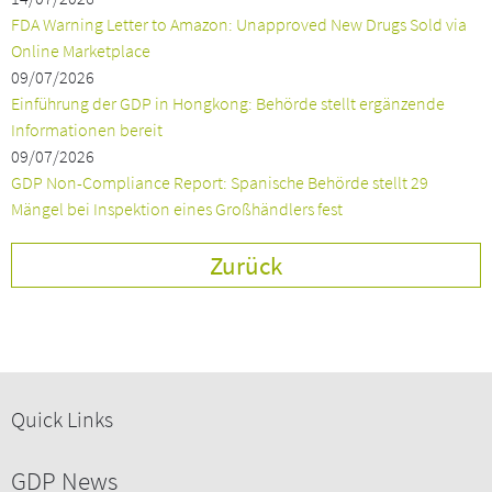
FDA Warning Letter to Amazon: Unapproved New Drugs Sold via
Online Marketplace
09/07/2026
Einführung der GDP in Hongkong: Behörde stellt ergänzende
Informationen bereit
09/07/2026
GDP Non-Compliance Report: Spanische Behörde stellt 29
Mängel bei Inspektion eines Großhändlers fest
Zurück
Quick Links
GDP News