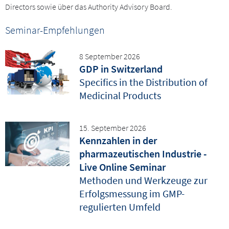
Directors sowie über das Authority Advisory Board.
Seminar-Empfehlungen
8 September 2026
GDP in Switzerland
Specifics in the Distribution of
Medicinal Products
15. September 2026
Kennzahlen in der
pharmazeutischen Industrie -
Live Online Seminar
Methoden und Werkzeuge zur
Erfolgsmessung im GMP-
regulierten Umfeld