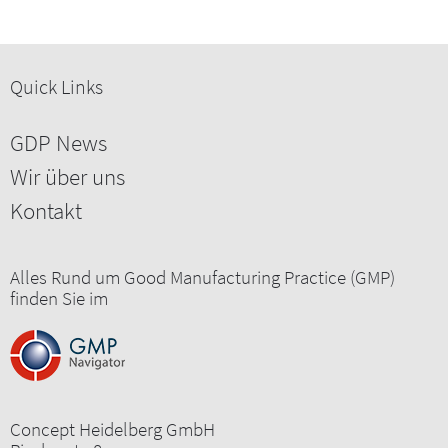
Quick Links
GDP News
Wir über uns
Kontakt
Alles Rund um Good Manufacturing Practice (GMP)
finden Sie im
Concept Heidelberg GmbH