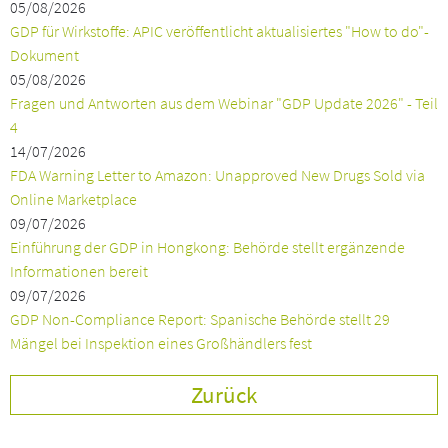
05/08/2026
GDP für Wirkstoffe: APIC veröffentlicht aktualisiertes "How to do"-
Dokument
05/08/2026
Fragen und Antworten aus dem Webinar "GDP Update 2026" - Teil
4
14/07/2026
FDA Warning Letter to Amazon: Unapproved New Drugs Sold via
Online Marketplace
09/07/2026
Einführung der GDP in Hongkong: Behörde stellt ergänzende
Informationen bereit
09/07/2026
GDP Non-Compliance Report: Spanische Behörde stellt 29
Mängel bei Inspektion eines Großhändlers fest
Zurück