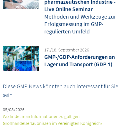
pharmazeutischen Industrie -
Live Online Seminar
Methoden und Werkzeuge zur
Erfolgsmessung im GMP-
regulierten Umfeld
17./18. September 2026
GMP-/GDP-Anforderungen an
Lager und Transport (GDP 1)
Diese GMP-News könnten auch interessant für Sie
sein
05/08/2026
Wo findet man Informationen zu gültigen
Großhandelserlaubnissen im Vereinigten Königreich?